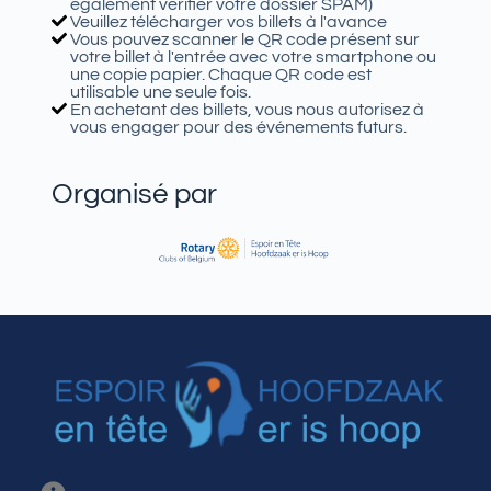
également vérifier votre dossier SPAM)
Veuillez télécharger vos billets à l'avance
Vous pouvez scanner le QR code présent sur
votre billet à l'entrée avec votre smartphone ou
une copie papier. Chaque QR code est
utilisable une seule fois.
En achetant des billets, vous nous autorisez à
vous engager pour des événements futurs.
Organisé par