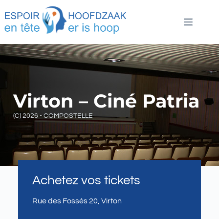
Virton – Ciné Patria
(C) 2026 - COMPOSTELLE
Achetez vos tickets
Rue des Fossés 20, Virton