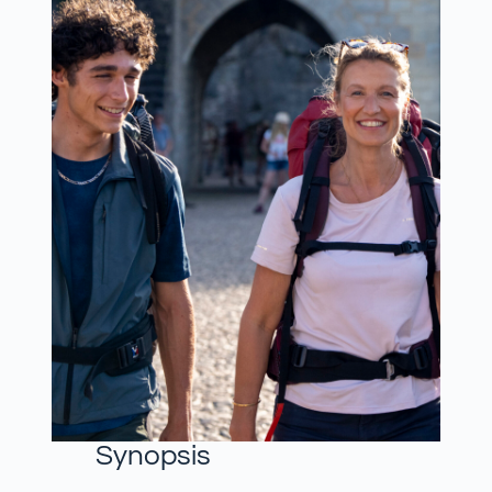
Synopsis