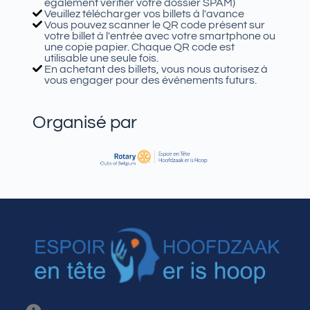
également vérifier votre dossier SPAM)
Veuillez télécharger vos billets à l'avance
Vous pouvez scanner le QR code présent sur
votre billet à l'entrée avec votre smartphone ou
une copie papier. Chaque QR code est
utilisable une seule fois.
En achetant des billets, vous nous autorisez à
vous engager pour des événements futurs.
Organisé par