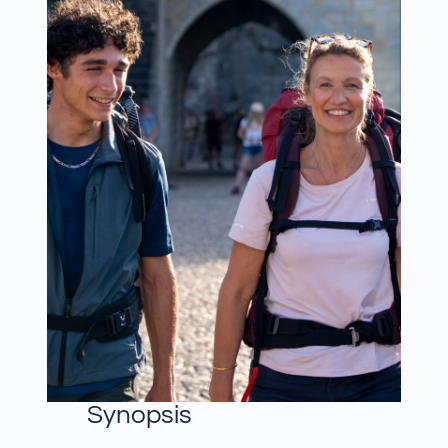
Synopsis