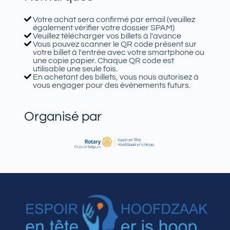
Votre achat sera confirmé par email (veuillez
également vérifier votre dossier SPAM)
Veuillez télécharger vos billets à l'avance
Vous pouvez scanner le QR code présent sur
votre billet à l'entrée avec votre smartphone ou
une copie papier. Chaque QR code est
utilisable une seule fois.
En achetant des billets, vous nous autorisez à
vous engager pour des événements futurs.
Organisé par