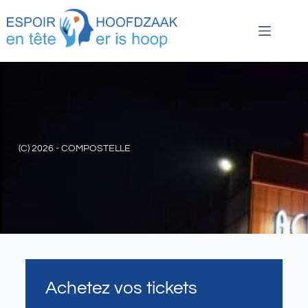
(C) 2026 - COMPOSTELLE
Achetez vos tickets