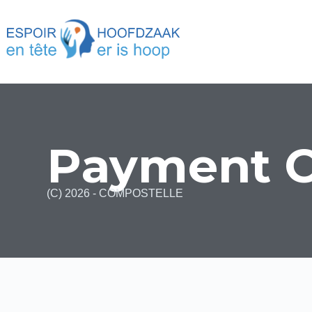
Payment C
(C) 2026 - COMPOSTELLE